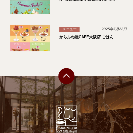
メニュー
2025年7月22日
からふね屋CAFE大阪店 ごはん...