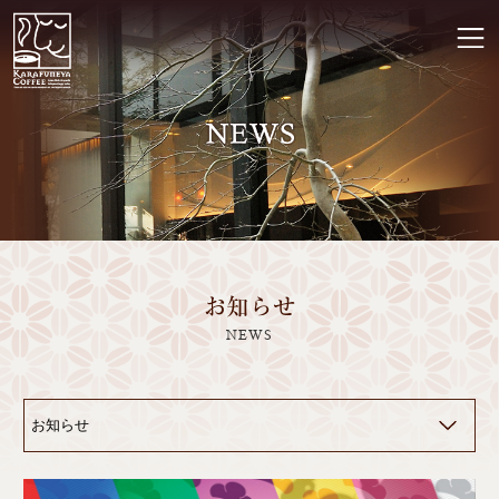
お知らせ
NEWS