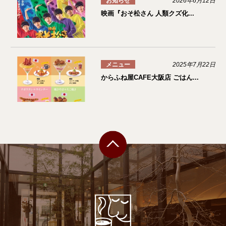
お知らせ
2026年6月12日
映画『おそ松さん 人類クズ化...
メニュー
2025年7月22日
からふね屋CAFE大阪店 ごはん...