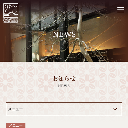
お知らせ
NEWS
メニュー