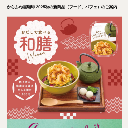
からふね屋珈琲 2025秋の新商品（フード、パフェ）のご案内