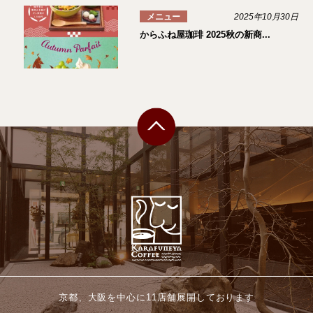
メニュー
2025年10月30日
からふね屋珈琲 2025秋の新商...
京都、大阪を中心に11店舗展開しております